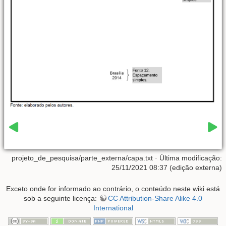
projeto_de_pesquisa/parte_externa/capa.txt
· Última modificação:
25/11/2021 08:37 (edição externa)
Exceto onde for informado ao contrário, o conteúdo neste wiki está
sob a seguinte licença:
CC Attribution-Share Alike 4.0
International