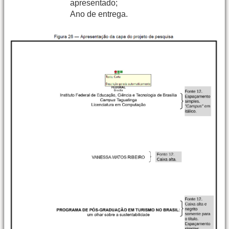
apresentado;
Ano de entrega.