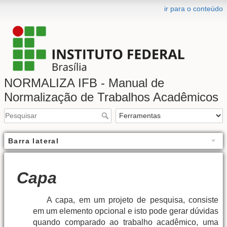
ir para o conteúdo
NORMALIZA IFB - Manual de
Normalização de Trabalhos Acadêmicos
Barra lateral
Capa
A capa, em um projeto de pesquisa, consiste
em um elemento opcional e isto pode gerar dúvidas
quando comparado ao trabalho acadêmico, uma