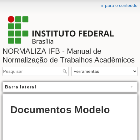
ir para o conteúdo
NORMALIZA IFB - Manual de
Normalização de Trabalhos Acadêmicos
Barra lateral
Documentos Modelo