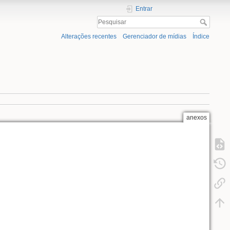
Entrar
Alterações recentes
Gerenciador de mídias
Índice
anexos