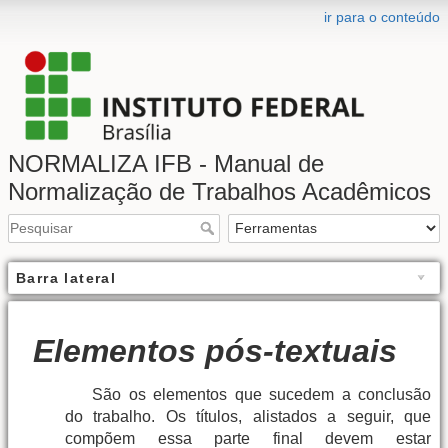
ir para o conteúdo
NORMALIZA IFB - Manual de
Normalização de Trabalhos Acadêmicos
Barra lateral
Elementos pós-textuais
São os elementos que sucedem a conclusão
do trabalho. Os títulos, alistados a seguir, que
compõem essa parte final devem estar