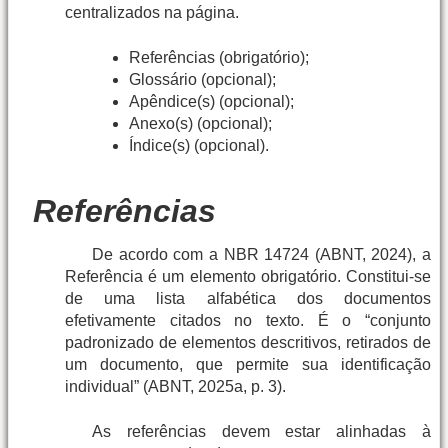
centralizados na página.
Referências (obrigatório);
Glossário (opcional);
Apêndice(s) (opcional);
Anexo(s) (opcional);
Índice(s) (opcional).
Referências
De acordo com a NBR 14724 (ABNT, 2024), a
Referência é um elemento obrigatório. Constitui-se
de uma lista alfabética dos documentos
efetivamente citados no texto. É o “conjunto
padronizado de elementos descritivos, retirados de
um documento, que permite sua identificação
individual” (ABNT, 2025a, p. 3).
As referências devem estar alinhadas à