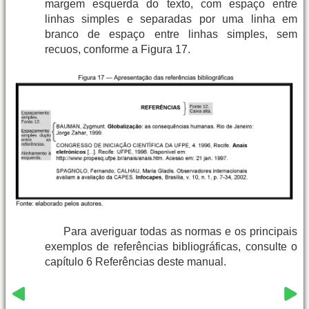
margem esquerda do texto, com espaço entre
linhas simples e separadas por uma linha em
branco de espaço entre linhas simples, sem
recuos, conforme a Figura 17.
Para averiguar todas as normas e os principais
exemplos de referências bibliográficas, consulte o
capítulo 6 Referências deste manual.