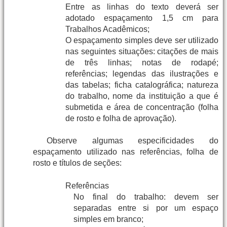
Entre as linhas do texto deverá ser
adotado espaçamento 1,5 cm para
Trabalhos Acadêmicos;
O espaçamento simples deve ser utilizado
nas seguintes situações: citações de mais
de três linhas; notas de rodapé;
referências; legendas das ilustrações e
das tabelas; ficha catalográfica; natureza
do trabalho, nome da instituição a que é
submetida e área de concentração (folha
de rosto e folha de aprovação).
Observe algumas especificidades do
espaçamento utilizado nas referências, folha de
rosto e títulos de seções:
Referências
No final do trabalho: devem ser
separadas entre si por um espaço
simples em branco;