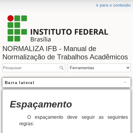
ir para o conteúdo
NORMALIZA IFB - Manual de
Normalização de Trabalhos Acadêmicos
Barra lateral
Espaçamento
O espaçamento deve seguir as seguintes
regras: