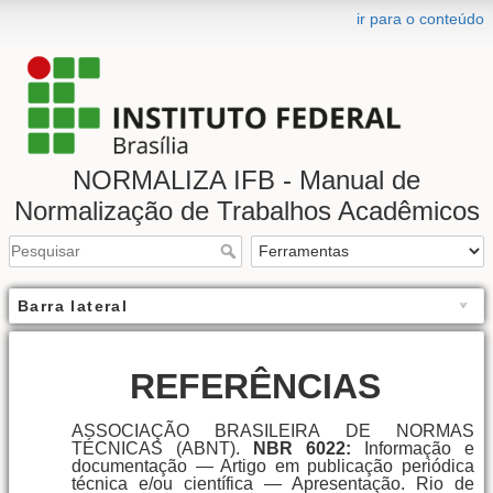
ir para o conteúdo
NORMALIZA IFB - Manual de
Normalização de Trabalhos Acadêmicos
Barra lateral
REFERÊNCIAS
ASSOCIAÇÃO BRASILEIRA DE NORMAS
TÉCNICAS (ABNT).
NBR 6022:
Informação e
documentação — Artigo em publicação periódica
técnica e/ou científica — Apresentação. Rio de