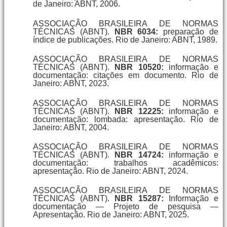
de Janeiro: ABNT, 2006.
ASSOCIAÇÃO BRASILEIRA DE NORMAS
TÉCNICAS (ABNT).
NBR 6034:
preparação de
índice de publicações. Rio de Janeiro: ABNT, 1989.
ASSOCIAÇÃO BRASILEIRA DE NORMAS
TÉCNICAS (ABNT).
NBR 10520:
informação e
documentação: citações em documento. Rio de
Janeiro: ABNT, 2023.
ASSOCIAÇÃO BRASILEIRA DE NORMAS
TÉCNICAS (ABNT).
NBR 12225:
informação e
documentação: lombada: apresentação. Rio de
Janeiro: ABNT, 2004.
ASSOCIAÇÃO BRASILEIRA DE NORMAS
TÉCNICAS (ABNT).
NBR 14724:
informação e
documentação: trabalhos acadêmicos:
apresentação. Rio de Janeiro: ABNT, 2024.
ASSOCIAÇÃO BRASILEIRA DE NORMAS
TÉCNICAS (ABNT).
NBR 15287:
Informação e
documentação — Projeto de pesquisa —
Apresentação. Rio de Janeiro: ABNT, 2025.