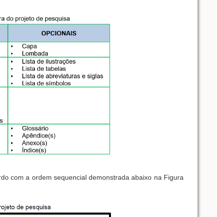
cordo com a ordem sequencial demonstrada abaixo na Figura