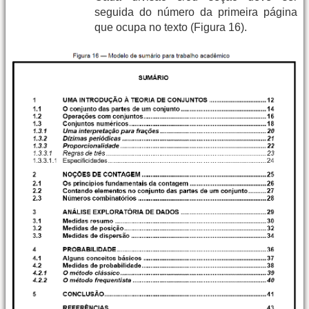
seguida do número da primeira página
que ocupa no texto (Figura 16).