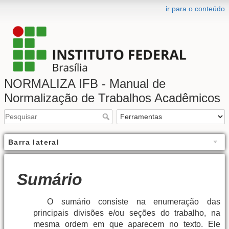
ir para o conteúdo
NORMALIZA IFB - Manual de
Normalização de Trabalhos Acadêmicos
Barra lateral
Sumário
O sumário consiste na enumeração das
principais divisões e/ou seções do trabalho, na
mesma ordem em que aparecem no texto. Ele