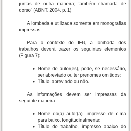
juntas de outra maneira; também chamada de
dorso” (ABNT, 2004, p. 1).
A lombada é utilizada somente em monografias
impressas.
Para o contexto do IFB, a lombada dos
trabalhos deverá trazer os seguintes elementos
(Figura 7):
Nome do autor(es), pode, se necessário,
ser abreviado ou ter prenomes omitidos;
Título, abreviado ou não.
As informações devem ser impressas da
seguinte maneira:
Nome do(a) autor(a), impresso de cima
para baixo, longitudinalmente;
Título do trabalho, impresso abaixo do