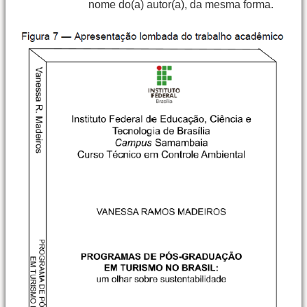
nome do(a) autor(a), da mesma forma.