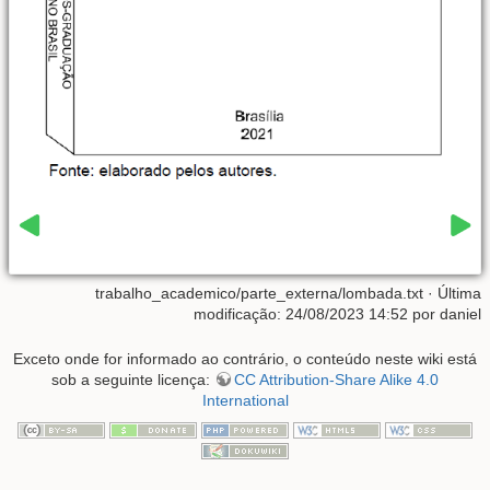
trabalho_academico/parte_externa/lombada.txt
· Última
modificação: 24/08/2023 14:52 por
daniel
Exceto onde for informado ao contrário, o conteúdo neste wiki está
sob a seguinte licença:
CC Attribution-Share Alike 4.0
International