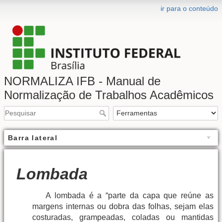
ir para o conteúdo
NORMALIZA IFB - Manual de
Normalização de Trabalhos Acadêmicos
Barra lateral
Lombada
A lombada é a “parte da capa que reúne as
margens internas ou dobra das folhas, sejam elas
costuradas, grampeadas, coladas ou mantidas