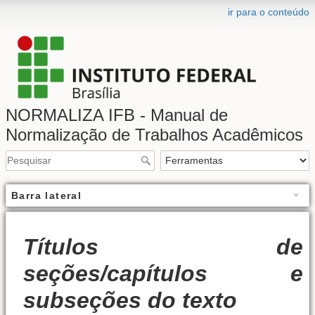
ir para o conteúdo
NORMALIZA IFB - Manual de
Normalização de Trabalhos Acadêmicos
Barra lateral
Títulos de
seções/capítulos e
subseções do texto