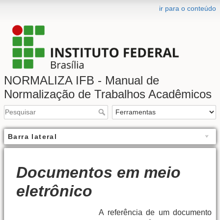
ir para o conteúdo
NORMALIZA IFB - Manual de
Normalização de Trabalhos Acadêmicos
Barra lateral
Documentos em meio
eletrônico
A referência de um documento