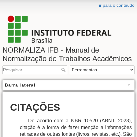
ir para o conteúdo
NORMALIZA IFB - Manual de
Normalização de Trabalhos Acadêmicos
Barra lateral
CITAÇÕES
De acordo com a NBR 10520 (ABNT, 2023),
citação é a forma de fazer menção a informações
retiradas de outras fontes (livros, revistas, etc.). São