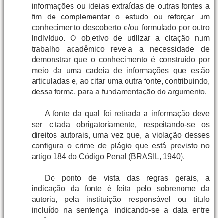
informações ou ideias extraídas de outras fontes a
fim de complementar o estudo ou reforçar um
conhecimento descoberto e/ou formulado por outro
indivíduo. O objetivo de utilizar a citação num
trabalho acadêmico revela a necessidade de
demonstrar que o conhecimento é construído por
meio da uma cadeia de informações que estão
articuladas e, ao citar uma outra fonte, contribuindo,
dessa forma, para a fundamentação do argumento.
A fonte da qual foi retirada a informação deve
ser citada obrigatoriamente, respeitando-se os
direitos autorais, uma vez que, a violação desses
configura o crime de plágio que está previsto no
artigo 184 do Código Penal (BRASIL, 1940).
Do ponto de vista das regras gerais, a
indicação da fonte é feita pelo sobrenome da
autoria, pela instituição responsável ou título
incluído na sentença, indicando-se a data entre