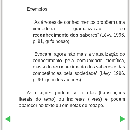
Exemplos:
“As árvores de conhecimentos propõem uma
verdadeira gramatização do
reconhecimento dos saberes
” (Lévy, 1996,
p. 91, grifo nosso).
“Evocarei agora não mais a virtualização do
conhecimento pela comunidade científica,
mas a do reconhecimento dos saberes e das
competências pela sociedade” (Lévy, 1996,
p. 90, grifo dos autores).
As citações podem ser diretas (transcrições
literais do texto) ou indiretas (livres) e podem
aparecer no texto ou em notas de rodapé.