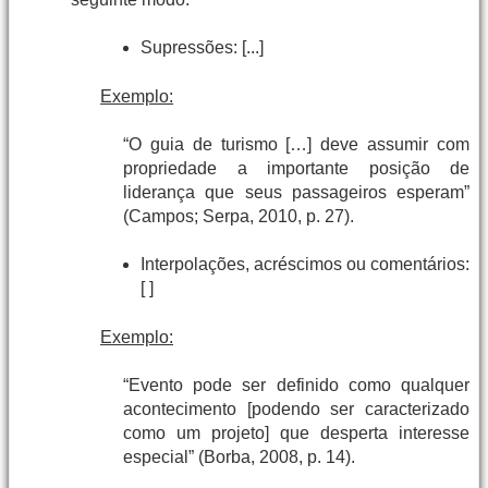
Supressões: [...]
Exemplo:
“O guia de turismo […] deve assumir com
propriedade a importante posição de
liderança que seus passageiros esperam”
(Campos; Serpa, 2010, p. 27).
Interpolações, acréscimos ou comentários:
[ ]
Exemplo:
“Evento pode ser definido como qualquer
acontecimento [podendo ser caracterizado
como um projeto] que desperta interesse
especial” (Borba, 2008, p. 14).