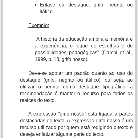
Ênfase ou destaque: grifo, negrito ou
itálico.
Exemplo:
“A história da educação amplia a memória e
a experiência, o leque de escolhas e de
possibilidades pedagógicas” (Cambi et al.,
1999, p. 13, grifo nosso).
Deve-se adotar um padrão quanto ao uso do
destaque (grifo, negrito ou itálico), ou seja, ao
utilizar o negrito como destaque tipográfico, a
recomendação é manter o recurso para todos os
realces do texto.
A expressão “grifo nosso” está ligada a partes
destacadas do texto. A expressão grifo nosso é um
recurso utilizado por quem está redigindo o texto e
deseja enfatizar alguma parte do texto.