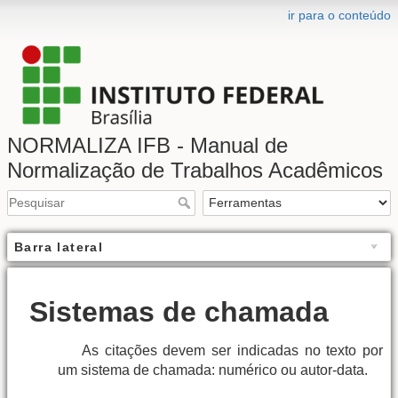
ir para o conteúdo
NORMALIZA IFB - Manual de
Normalização de Trabalhos Acadêmicos
Barra lateral
Sistemas de chamada
As citações devem ser indicadas no texto por
um sistema de chamada: numérico ou autor-data.