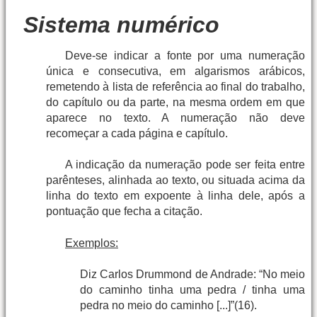
Sistema numérico
Deve-se indicar a fonte por uma numeração
única e consecutiva, em algarismos arábicos,
remetendo à lista de referência ao final do trabalho,
do capítulo ou da parte, na mesma ordem em que
aparece no texto. A numeração não deve
recomeçar a cada página e capítulo.
A indicação da numeração pode ser feita entre
parênteses, alinhada ao texto, ou situada acima da
linha do texto em expoente à linha dele, após a
pontuação que fecha a citação.
Exemplos:
Diz Carlos Drummond de Andrade: “No meio
do caminho tinha uma pedra / tinha uma
pedra no meio do caminho [...]”(16).