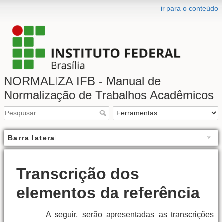
ir para o conteúdo
NORMALIZA IFB - Manual de
Normalização de Trabalhos Acadêmicos
Barra lateral
Transcrição dos
elementos da referência
A seguir, serão apresentadas as transcrições