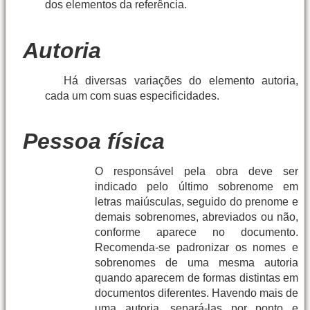
dos elementos da referência.
Autoria
Há diversas variações do elemento autoria,
cada um com suas especificidades.
Pessoa física
O responsável pela obra deve ser
indicado pelo último sobrenome em
letras maiúsculas, seguido do prenome e
demais sobrenomes, abreviados ou não,
conforme aparece no documento.
Recomenda-se padronizar os nomes e
sobrenomes de uma mesma autoria
quando aparecem de formas distintas em
documentos diferentes. Havendo mais de
uma autoria, separá-las por ponto e