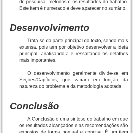
de pesquisa, métodos e os resultados do trabalho.
Este item é numerado e deve aparecer no sumário.
Desenvolvimento
Trata-se da parte principal do texto, sendo mais
extensa, pois tem por objetivo desenvolver a ideia
principal, analisando-a e ressaltando os detalhes
mais importantes.
O desenvolvimento geralmente divide-se em
Seções/Capítulos, que variam em função da
natureza do problema e da metodologia adotada.
Conclusão
A Conclusão é uma síntese do trabalho em que
os resultados alcançados e as recomendações são
expostos de forma pontual e concisa. É um item