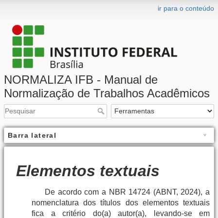
ir para o conteúdo
NORMALIZA IFB - Manual de
Normalização de Trabalhos Acadêmicos
Barra lateral
Elementos textuais
De acordo com a NBR 14724 (ABNT, 2024), a
nomenclatura dos títulos dos elementos textuais
fica a critério do(a) autor(a), levando-se em