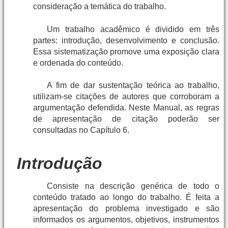
consideração a temática do trabalho.
Um trabalho acadêmico é dividido em três
partes: introdução, desenvolvimento e conclusão.
Essa sistematização promove uma exposição clara
e ordenada do conteúdo.
A fim de dar sustentação teórica ao trabalho,
utilizam-se citações de autores que corroboram a
argumentação defendida. Neste Manual, as regras
de apresentação de citação poderão ser
consultadas no Capítulo 6.
Introdução
Consiste na descrição genérica de todo o
conteúdo tratado ao longo do trabalho. É feita a
apresentação do problema investigado e são
informados os argumentos, objetivos, instrumentos