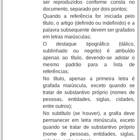
ser reproduzidos conforme consta no
documento, separado por dois pontos;
Quando a referência for iniciada pelo
título, o artigo (definido ou indefinido) e a
palavra subsequente devem ser grafados
em letras maiúsculas;
O destaque tipográfico (itálico,
sublinhado ou negrito) é atribuído
apenas ao título, devendo-se adotar o
mesmo padrão para a lista de
referências;
No título, apenas a primeira letra é
grafada maiúscula, exceto quando se
tratar de substantivo próprio (nomes de
pessoas, entidades, siglas, cidades,
entre outros);
No subtítulo (se houver), a grafia deve
permanecer em letra minúscula, exceto
quando se tratar de substantivo próprio
(nome de pessoas, entidades, siglas,