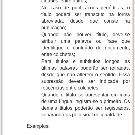
cidades, entre outros);
No caso de publicações periódicas, o
título poderá ser transcrito na forma
abreviada, desde que conste na
publicação;
Quando não houver título, deve-se
atribuir uma palavra ou frase que
identifique o conteúdo do documento,
entre colchetes;
Para títulos e subtítulos longos, as
últimas palavras poderão ser retiradas,
desde que não alterem o sentido. Essa
supressão deverá ser indicada por
reticências entre colchetes;
Quando o título se apresentar em mais
de uma língua, registra-se o primeiro. Os
demais títulos poderão ser registrados,
separando-os pelo sinal de igualdade.
Exemplos: