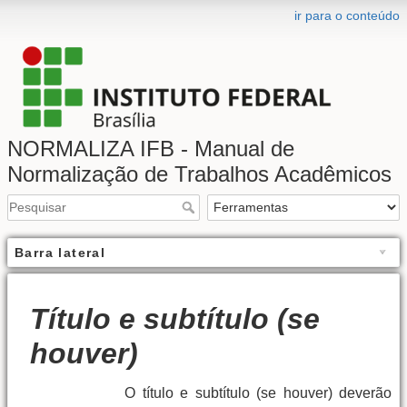
ir para o conteúdo
NORMALIZA IFB - Manual de
Normalização de Trabalhos Acadêmicos
Barra lateral
Título e subtítulo (se
houver)
O título e subtítulo (se houver) deverão