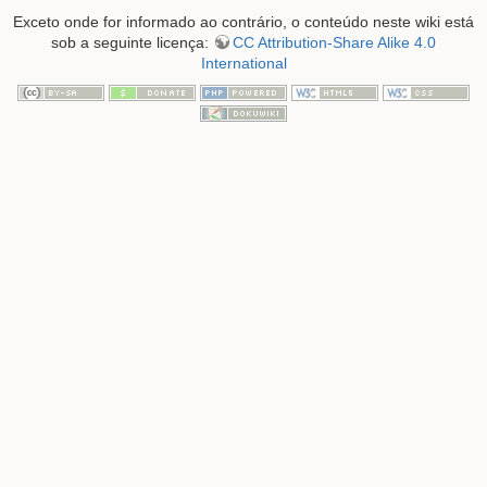
Exceto onde for informado ao contrário, o conteúdo neste wiki está
sob a seguinte licença:
CC Attribution-Share Alike 4.0
International