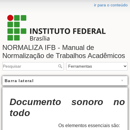
ir para o conteúdo
NORMALIZA IFB - Manual de
Normalização de Trabalhos Acadêmicos
Barra lateral
Documento sonoro no
todo
Os elementos essenciais são: