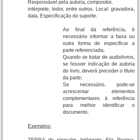
Responsável pela autoria, compositor,
intérprete, ledor, entre outros. Local: gravadora,
data. Especificação do suporte.
Ao final da referência, é
necessário informar a faixa ou
outra forma de especificar a
parte referenciada;
Quando se tratar de audiolivros,
se houver indicação de autoria
do livro, deverá preceder o título
da parte;
Se necessário, pode-se
acrescentar elementos
complementares à referência
para melhor identificar o
documento.
Exemplos:
TERRA de ninguém. Intérprete: Elis Regina.