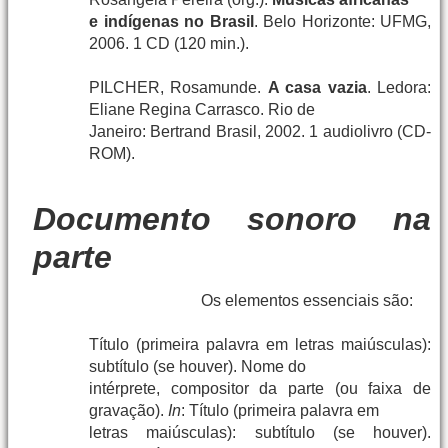
e indígenas no Brasil
. Belo Horizonte: UFMG,
2006. 1 CD (120 min.).
PILCHER, Rosamunde.
A casa vazia
. Ledora:
Eliane Regina Carrasco. Rio de
Janeiro: Bertrand Brasil, 2002. 1 audiolivro (CD-
ROM).
Documento sonoro na
parte
Os elementos essenciais são:
Título (primeira palavra em letras maiúsculas):
subtítulo (se houver). Nome do
intérprete, compositor da parte (ou faixa de
gravação).
In
: Título (primeira palavra em
letras maiúsculas): subtítulo (se houver).