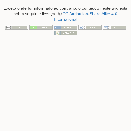
Exceto onde for informado ao contrário, o conteúdo neste wiki está
sob a seguinte licença:
CC Attribution-Share Alike 4.0
International