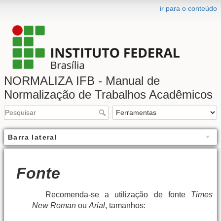
ir para o conteúdo
NORMALIZA IFB - Manual de
Normalização de Trabalhos Acadêmicos
Barra lateral
Fonte
Recomenda-se a utilização de fonte
Times
New Roman
ou
Arial
, tamanhos: