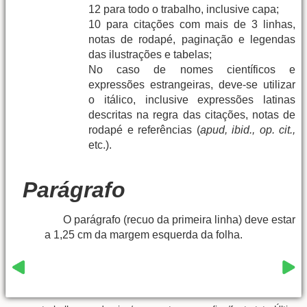
12 para todo o trabalho, inclusive capa;
10 para citações com mais de 3 linhas,
notas de rodapé, paginação e legendas
das ilustrações e tabelas;
No caso de nomes científicos e
expressões estrangeiras, deve-se utilizar
o itálico, inclusive expressões latinas
descritas na regra das citações, notas de
rodapé e referências (
apud, ibid., op. cit.,
etc.).
Parágrafo
O parágrafo (recuo da primeira linha) deve estar
a 1,25 cm da margem esquerda da folha.