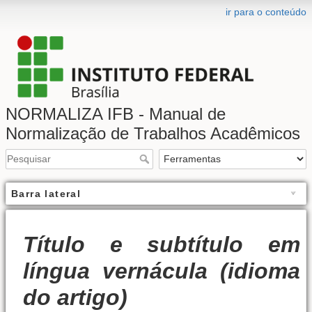
ir para o conteúdo
NORMALIZA IFB - Manual de
Normalização de Trabalhos Acadêmicos
Barra lateral
Título e subtítulo em
língua vernácula (idioma
do artigo)