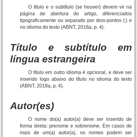
O título e o subtítulo (se houver) devem vir na
página de abertura do artigo, diferenciados
tipograficamente ou separado por dois-pontos (:) e
no idioma do texto (ABNT, 2018a, p. 4).
Título e subtítulo em
língua estrangeira
O título em outro idioma é opcional, e deve ser
inserido logo abaixo do título no idioma do texto
(ABNT, 2018a, p. 4).
Autor(es)
O nome do(a) autor(a) deve ser inserido de
forma direta: prenome e sobrenome. Em casos de
mais de um(a) autor(a), os nomes podem ser