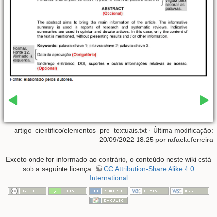
artigo_cientifico/elementos_pre_textuais.txt
· Última modificação:
20/09/2022 18:25 por
rafaela.ferreira
Exceto onde for informado ao contrário, o conteúdo neste wiki está
sob a seguinte licença:
CC Attribution-Share Alike 4.0
International