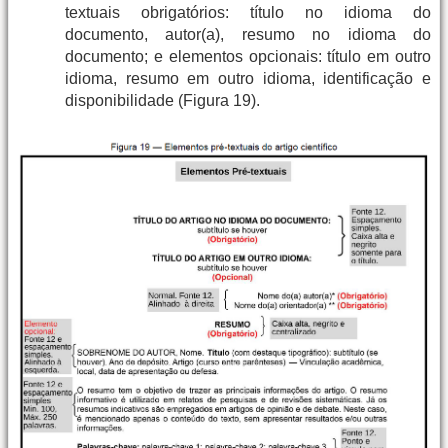
textuais obrigatórios: título no idioma do
documento, autor(a), resumo no idioma do
documento; e elementos opcionais: título em outro
idioma, resumo em outro idioma, identificação e
disponibilidade (Figura 19).