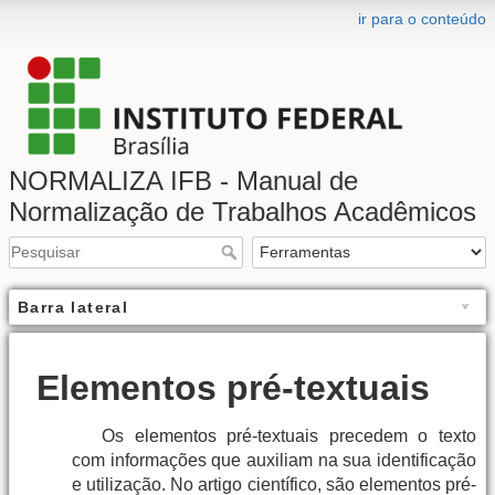
ir para o conteúdo
NORMALIZA IFB - Manual de
Normalização de Trabalhos Acadêmicos
Barra lateral
Elementos pré-textuais
Os elementos pré-textuais precedem o texto
com informações que auxiliam na sua identificação
e utilização. No artigo científico, são elementos pré-