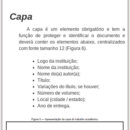
Capa
A capa é um elemento obrigatório e tem a
função de proteger e identificar o documento e
deverá conter os elementos abaixo, centralizados
com fonte tamanho 12 (Figura 6).
Logo da instituição;
Nome da instituição;
Nome do(a) autor(a);
Título;
Variações do título, se houver;
Número de volumes;
Local (cidade / estado);
Ano de entrega.