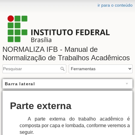
ir para o conteúdo
NORMALIZA IFB - Manual de
Normalização de Trabalhos Acadêmicos
Barra lateral
Parte externa
A parte externa do trabalho acadêmico é
composta por capa e lombada, conforme veremos a
seguir.