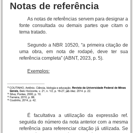
Notas de referência
As notas de referências servem para designar a
fonte consultada ou demais partes que citam o
tema tratado.
Segundo a NBR 10520, “a primeira citação de
uma obra, em nota de rodapé, deve ter sua
referência completa” (ABNT, 2023, p. 5).
Exemplos:
É facultativa a utilização da expressão ref.
seguida do número da nota anterior com a mesma
referência para referenciar citação já utilizada. Se