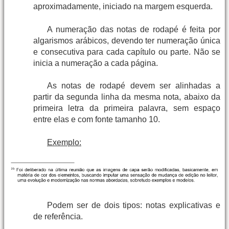
aproximadamente, iniciado na margem esquerda.
A numeração das notas de rodapé é feita por
algarismos arábicos, devendo ter numeração única
e consecutiva para cada capítulo ou parte. Não se
inicia a numeração a cada página.
As notas de rodapé devem ser alinhadas a
partir da segunda linha da mesma nota, abaixo da
primeira letra da primeira palavra, sem espaço
entre elas e com fonte tamanho 10.
Exemplo:
Podem ser de dois tipos: notas explicativas e
de referência.