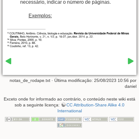
necessário, indicar o número de páginas.
Exemplos:
notas_de_rodape.txt
· Última modificação: 25/08/2023 10:56 por
daniel
Exceto onde for informado ao contrário, o conteúdo neste wiki está
sob a seguinte licença:
CC Attribution-Share Alike 4.0
International