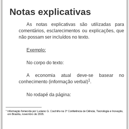
Notas explicativas
As notas explicativas são utilizadas para
comentários, esclarecimentos ou explicações, que
não possam ser incluídos no texto.
Exemplo:
No corpo do texto:
A economia atual deve-se basear no
1
conhecimento (informação verbal)
.
No rodapé da página: