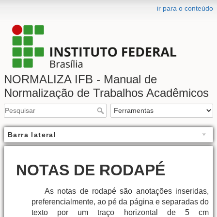
ir para o conteúdo
NORMALIZA IFB - Manual de
Normalização de Trabalhos Acadêmicos
Barra lateral
NOTAS DE RODAPÉ
As notas de rodapé são anotações inseridas,
preferencialmente, ao pé da página e separadas do
texto por um traço horizontal de 5 cm