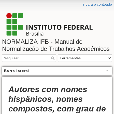
ir para o conteúdo
NORMALIZA IFB - Manual de
Normalização de Trabalhos Acadêmicos
Barra lateral
Autores com nomes
hispânicos, nomes
compostos, com grau de