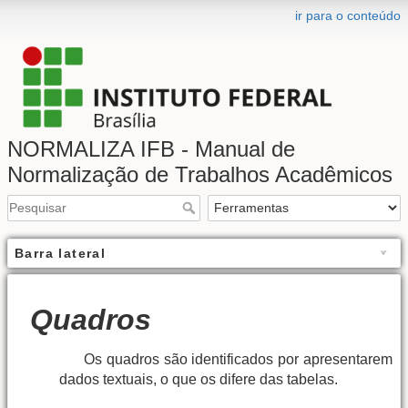
ir para o conteúdo
NORMALIZA IFB - Manual de
Normalização de Trabalhos Acadêmicos
Barra lateral
Quadros
Os quadros são identificados por apresentarem
dados textuais, o que os difere das tabelas.