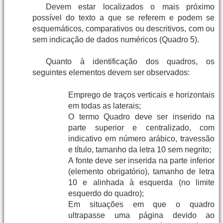
Devem estar localizados o mais próximo
possível do texto a que se referem e podem se
esquemáticos, comparativos ou descritivos, com ou
sem indicação de dados numéricos (Quadro 5).
Quanto à identificação dos quadros, os
seguintes elementos devem ser observados:
Emprego de traços verticais e horizontais
em todas as laterais;
O termo Quadro deve ser inserido na
parte superior e centralizado, com
indicativo em número arábico, travessão
e título, tamanho da letra 10 sem negrito;
A fonte deve ser inserida na parte inferior
(elemento obrigatório), tamanho de letra
10 e alinhada à esquerda (no limite
esquerdo do quadro);
Em situações em que o quadro
ultrapasse uma página devido ao