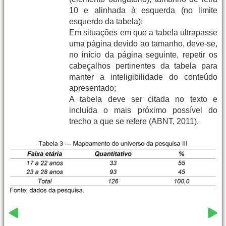
10 e alinhada à esquerda (no limite
esquerdo da tabela);
Em situações em que a tabela ultrapasse
uma página devido ao tamanho, deve-se,
no início da página seguinte, repetir os
cabeçalhos pertinentes da tabela para
manter a inteligibilidade do conteúdo
apresentado;
A tabela deve ser citada no texto e
incluída o mais próximo possível do
trecho a que se refere (ABNT, 2011).