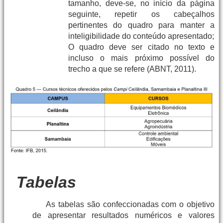
tamanho, deve-se, no início da página
seguinte, repetir os cabeçalhos
pertinentes do quadro para manter a
inteligibilidade do conteúdo apresentado;
O quadro deve ser citado no texto e
incluso o mais próximo possível do
trecho a que se refere (ABNT, 2011).
Tabelas
As tabelas são confeccionadas com o objetivo
de apresentar resultados numéricos e valores