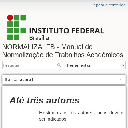
ir para o conteúdo
NORMALIZA IFB - Manual de
Normalização de Trabalhos Acadêmicos
Barra lateral
Até três autores
Existindo até três autores, todos devem
ser indicados.