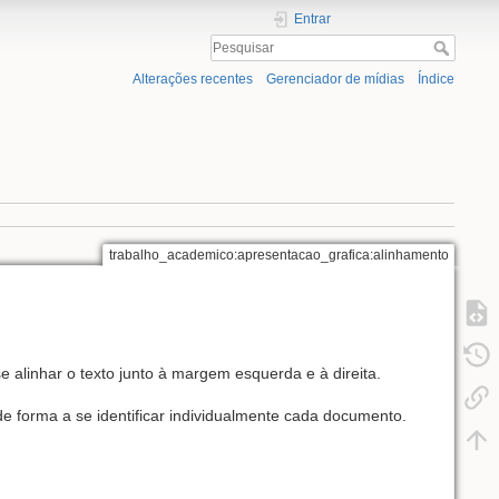
Entrar
Alterações recentes
Gerenciador de mídias
Índice
trabalho_academico:apresentacao_grafica:alinhamento
se alinhar o texto junto à margem esquerda e à direita.
 forma a se identificar individualmente cada documento.