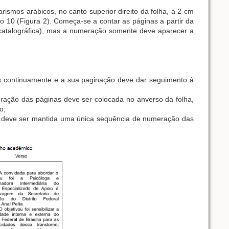
smos arábicos, no canto superior direito da folha, a 2 cm
o 10 (Figura 2). Começa-se a contar as páginas a partir da
a catalográfica), mas a numeração somente deve aparecer a
 continuamente e a sua paginação deve dar seguimento à
ração das páginas deve ser colocada no anverso da folha,
o;
, deve ser mantida uma única sequência de numeração das