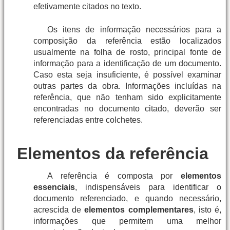
efetivamente citados no texto.
Os itens de informação necessários para a
composição da referência estão localizados
usualmente na folha de rosto, principal fonte de
informação para a identificação de um documento.
Caso esta seja insuficiente, é possível examinar
outras partes da obra. Informações incluídas na
referência, que não tenham sido explicitamente
encontradas no documento citado, deverão ser
referenciadas entre colchetes.
Elementos da referência
A referência é composta por
elementos
essenciais
, indispensáveis para identificar o
documento referenciado, e quando necessário,
acrescida de
elementos complementares
, isto é,
informações que permitem uma melhor