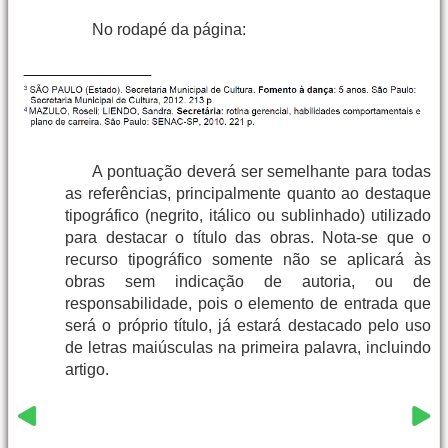
No rodapé da página:
A pontuação deverá ser semelhante para todas
as referências, principalmente quanto ao destaque
tipográfico (negrito, itálico ou sublinhado) utilizado
para destacar o título das obras. Nota-se que o
recurso tipográfico somente não se aplicará às
obras sem indicação de autoria, ou de
responsabilidade, pois o elemento de entrada que
será o próprio título, já estará destacado pelo uso
de letras maiúsculas na primeira palavra, incluindo
artigo.