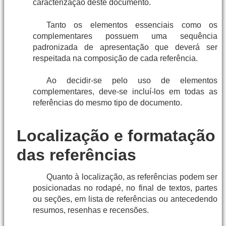
caracterização deste documento.
Tanto os elementos essenciais como os
complementares possuem uma sequência
padronizada de apresentação que deverá ser
respeitada na composição de cada referência.
Ao decidir-se pelo uso de elementos
complementares, deve-se incluí-los em todas as
referências do mesmo tipo de documento.
Localização e formatação
das referências
Quanto à localização, as referências podem ser
posicionadas no rodapé, no final de textos, partes
ou seções, em lista de referências ou antecedendo
resumos, resenhas e recensões.