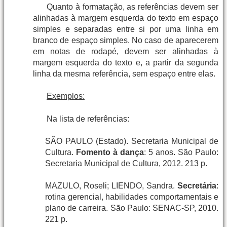
Quanto à formatação, as referências devem ser
alinhadas à margem esquerda do texto em espaço
simples e separadas entre si por uma linha em
branco de espaço simples. No caso de aparecerem
em notas de rodapé, devem ser alinhadas à
margem esquerda do texto e, a partir da segunda
linha da mesma referência, sem espaço entre elas.
Exemplos:
Na lista de referências:
SÃO PAULO (Estado). Secretaria Municipal de
Cultura.
Fomento à dança
: 5 anos. São Paulo:
Secretaria Municipal de Cultura, 2012. 213 p.
MAZULO, Roseli; LIENDO, Sandra.
Secretária
:
rotina gerencial, habilidades comportamentais e
plano de carreira. São Paulo: SENAC-SP, 2010.
221 p.