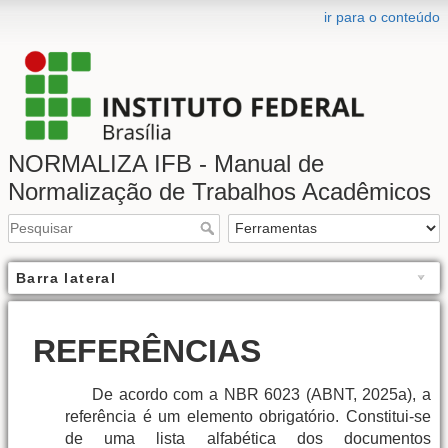
ir para o conteúdo
NORMALIZA IFB - Manual de
Normalização de Trabalhos Acadêmicos
Barra lateral
REFERÊNCIAS
De acordo com a NBR 6023 (ABNT, 2025a), a
referência é um elemento obrigatório. Constitui-se
de uma lista alfabética dos documentos